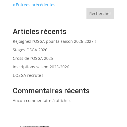
« Entrées précédentes
Rechercher
Articles récents
Rejoignez l’OSGA pour la saison 2026-2027 !
Stages OSGA 2026
Cross de l’OSGA 2025
Inscriptions saison 2025-2026
L’OSGA recrute !!
Commentaires récents
Aucun commentaire à afficher.