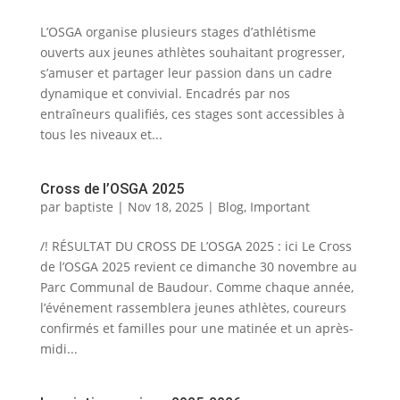
L’OSGA organise plusieurs stages d’athlétisme
ouverts aux jeunes athlètes souhaitant progresser,
s’amuser et partager leur passion dans un cadre
dynamique et convivial. Encadrés par nos
entraîneurs qualifiés, ces stages sont accessibles à
tous les niveaux et...
Cross de l’OSGA 2025
par
baptiste
|
Nov 18, 2025
|
Blog
,
Important
/! RÉSULTAT DU CROSS DE L’OSGA 2025 : ici Le Cross
de l’OSGA 2025 revient ce dimanche 30 novembre au
Parc Communal de Baudour. Comme chaque année,
l’événement rassemblera jeunes athlètes, coureurs
confirmés et familles pour une matinée et un après-
midi...